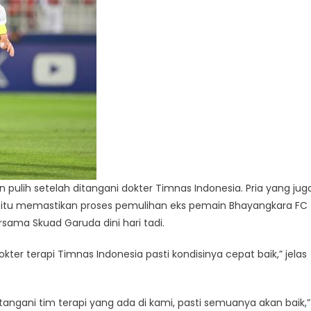
 pulih setelah ditangani dokter Timnas Indonesia. Pria yang jug
itu memastikan proses pemulihan eks pemain Bhayangkara FC
rsama Skuad Garuda dini hari tadi.
kter terapi Timnas Indonesia pasti kondisinya cepat baik,” jelas
itangani tim terapi yang ada di kami, pasti semuanya akan baik,”