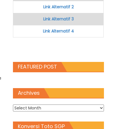
Link Alternatif 2
Link Alternatif 3
Link Alternatif 4
FEATURED POST
a
Archives
Archives
Konversi Toto SGP