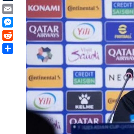
Tumblr
Email
Messenger
Reddit
Share