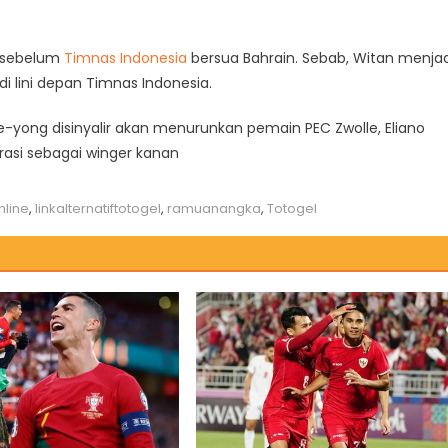
u sebelum
Timnas Indonesia
bersua Bahrain. Sebab, Witan menjad
i lini depan Timnas Indonesia.
ae-yong disinyalir akan menurunkan pemain PEC Zwolle, Eliano
erasi sebagai winger kanan
nline
,
linkalternatiftotogel
,
ramuanangka
,
Totogel