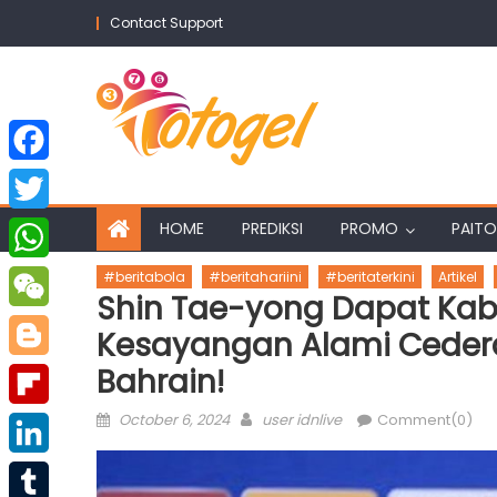
Skip
Contact Support
to
content
Facebook
Twitter
HOME
PREDIKSI
PROMO
PAITO
WhatsApp
#beritabola
#beritahariini
#beritaterkini
Artikel
Shin Tae-yong Dapat Kab
WeChat
Kesayangan Alami Cedera
Bahrain!
Blogger
Posted
Author
October 6, 2024
user idnlive
Comment(0)
Flipboard
on
LinkedIn