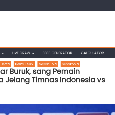
LIVE DRAW
BBFS GENERATOR
CALCULATOR
Berita
Berita Tekini
Sepak Bola
sepakbola
ar Buruk, sang Pemain
 Jelang Timnas Indonesia vs