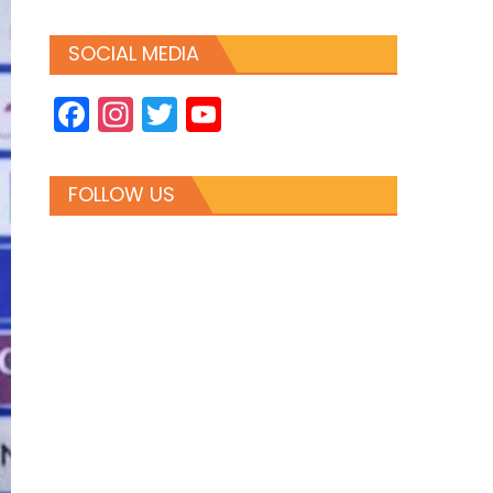
SOCIAL MEDIA
Facebook
Instagram
Twitter
YouTube
Channel
FOLLOW US