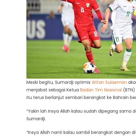
Meski begitu, Sumardji optimis
Witan Sulaeman
akan
menjabat sebagai Ketua
Badan Tim Nasional
(BTN) 
itu terus berlanjut sembari berangkat ke Bahrain be
“Yakin lah insya Allah kalau sudah dipegang sama do
Sumardji.
“Insya Allah nanti kalau sambil berangkat dengan d