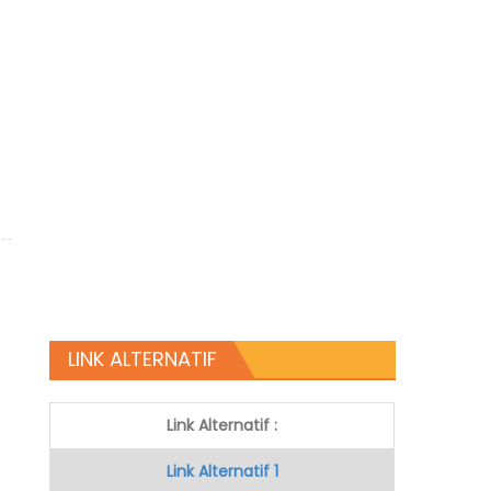
LINK ALTERNATIF
Link Alternatif :
Link Alternatif 1