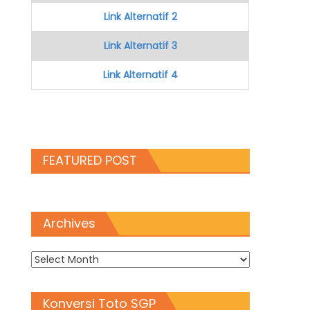
Link Alternatif 2
Link Alternatif 3
Link Alternatif 4
FEATURED POST
Archives
Archives
Konversi Toto SGP