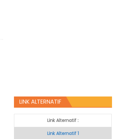
LINK ALTERNATIF
Link Alternatif :
Link Alternatif 1