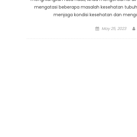
mengatasi beberapa masalah kesehatan tubuh.
menjaga kondisi kesehatan dan mengat
Posted
May 25, 2023
on