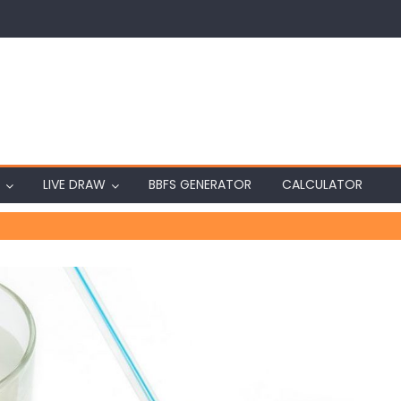
LIVE DRAW
BBFS GENERATOR
CALCULATOR