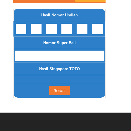
Hasil Nomor Undian
Nomor Super Ball
Hasil Singapore TOTO