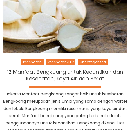
kesehatan
kesehatankulit
Uncategorized
12 Manfaat Bengkoang untuk Kecantikan dan
Kesehatan, Kaya Air dan Serat
Jakarta Manfaat bengkoang sangat baik untuk kesehatan.
Bengkoang merupakan jenis umbi yang sama dengan wortel
dan lobak. Bengkoang memiliki rasa manis yang kaya air dan
serat. Manfaat bengkoang yang paling terkenal adalah
penggunaannya untuk kecantikan. Bengkoang dikenal luas