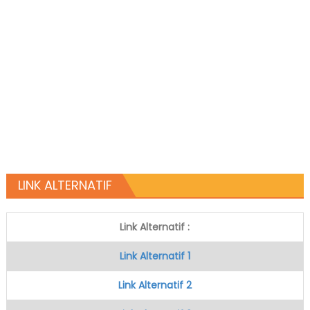
LINK ALTERNATIF
Link Alternatif :
Link Alternatif 1
Link Alternatif 2