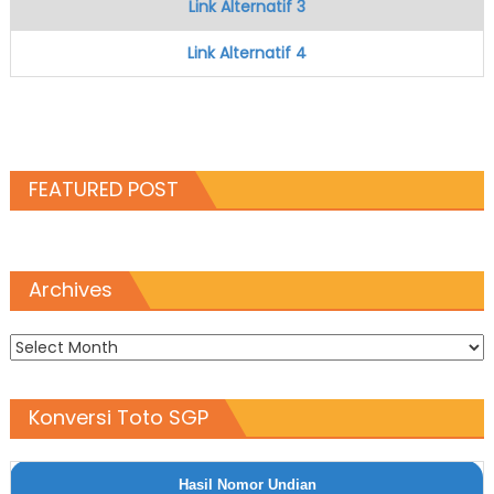
Link Alternatif 3
Link Alternatif 4
FEATURED POST
Archives
Archives
Konversi Toto SGP
Hasil Nomor Undian