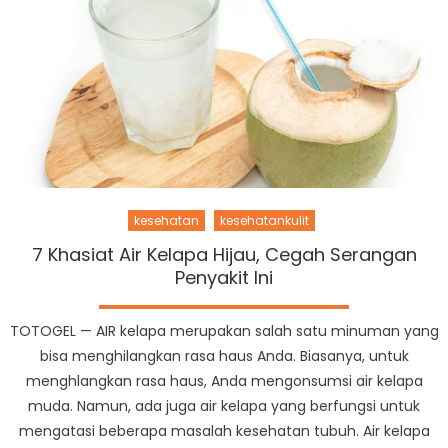
kesehatan
kesehatankulit
7 Khasiat Air Kelapa Hijau, Cegah Serangan
Penyakit Ini
TOTOGEL — AIR kelapa merupakan salah satu minuman yang
bisa menghilangkan rasa haus Anda. Biasanya, untuk
menghlangkan rasa haus, Anda mengonsumsi air kelapa
muda. Namun, ada juga air kelapa yang berfungsi untuk
mengatasi beberapa masalah kesehatan tubuh. Air kelapa