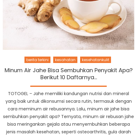
berita terkini
kesahatan
kesehatankulit
Minum Air Jahe Bisa Sembuhkan Penyakit Apa?
Berikut 10 Daftarnya…
TOTOGEL – Jahe memiliki kandungan nutrisi dan mineral
yang baik untuk dikonsumsi secara rutin, termasuk dengan
cara meminum air rebusannya. Lalu, minum air jahe bisa
sembuhkan penyakit apa? Ternyata, minum air rebusan jahe
bisa meringankan gejala atau menyembuhkan beberapa
jenis masalah kesehatan, seperti osteoarthritis, gula darah