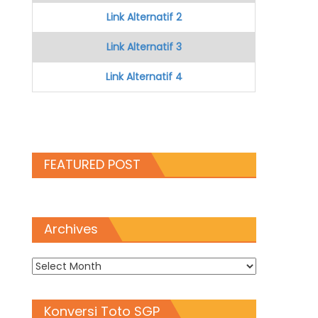
Link Alternatif 2
Link Alternatif 3
Link Alternatif 4
FEATURED POST
Archives
Archives
Konversi Toto SGP