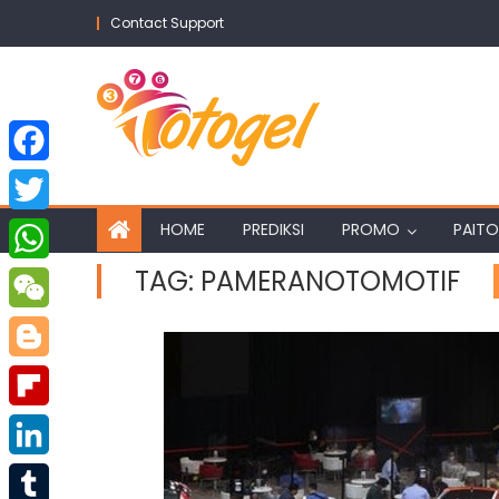
Skip
Contact Support
to
content
Facebook
Twitter
HOME
PREDIKSI
PROMO
PAITO
TAG:
PAMERANOTOMOTIF
WhatsApp
WeChat
Blogger
Flipboard
LinkedIn