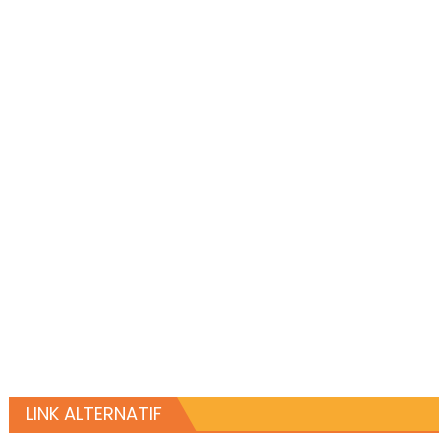
LINK ALTERNATIF