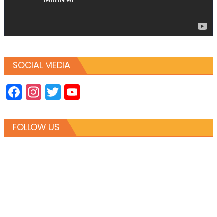
SOCIAL MEDIA
Facebook
Instagram
Twitter
YouTube
Channel
FOLLOW US