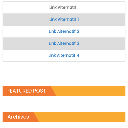
Link Alternatif :
Link Alternatif 1
Link Alternatif 2
Link Alternatif 3
Link Alternatif 4
FEATURED POST
Archives