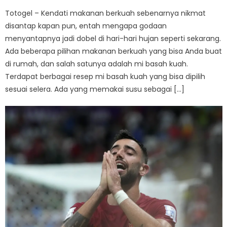
Totogel – Kendati makanan berkuah sebenarnya nikmat
disantap kapan pun, entah mengapa godaan
menyantapnya jadi dobel di hari-hari hujan seperti sekarang.
Ada beberapa pilihan makanan berkuah yang bisa Anda buat
di rumah, dan salah satunya adalah mi basah kuah.
Terdapat berbagai resep mi basah kuah yang bisa dipilih
sesuai selera. Ada yang memakai susu sebagai […]