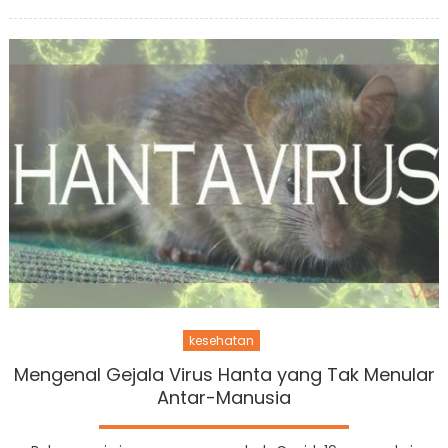
on
kesehatan
Mengenal Gejala Virus Hanta yang Tak Menular
Antar-Manusia