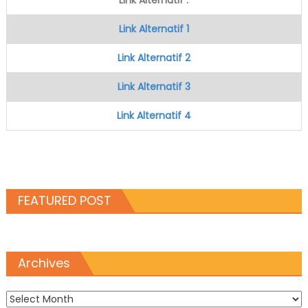
Link Alternatif 1
Link Alternatif 2
Link Alternatif 3
Link Alternatif 4
FEATURED POST
Archives
Archives