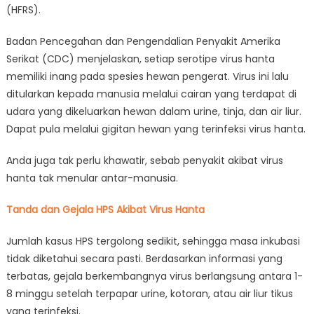
(HFRS).
Badan Pencegahan dan Pengendalian Penyakit Amerika
Serikat (CDC) menjelaskan, setiap serotipe virus hanta
memiliki inang pada spesies hewan pengerat. Virus ini lalu
ditularkan kepada manusia melalui cairan yang terdapat di
udara yang dikeluarkan hewan dalam urine, tinja, dan air liur.
Dapat pula melalui gigitan hewan yang terinfeksi virus hanta.
Anda juga tak perlu khawatir, sebab penyakit akibat virus
hanta tak menular antar-manusia.
Tanda dan Gejala HPS Akibat Virus Hanta
Jumlah kasus HPS tergolong sedikit, sehingga masa inkubasi
tidak diketahui secara pasti. Berdasarkan informasi yang
terbatas, gejala berkembangnya virus berlangsung antara 1-
8 minggu setelah terpapar urine, kotoran, atau air liur tikus
yang terinfeksi.