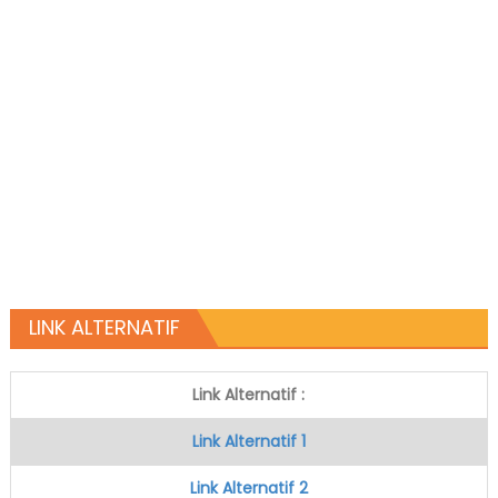
LINK ALTERNATIF
Link Alternatif :
Link Alternatif 1
Link Alternatif 2