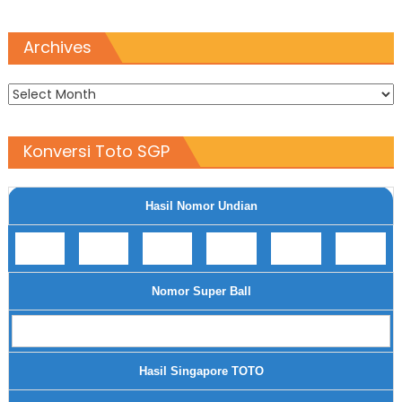
Archives
Archives
Konversi Toto SGP
Hasil Nomor Undian
Nomor Super Ball
Hasil Singapore TOTO