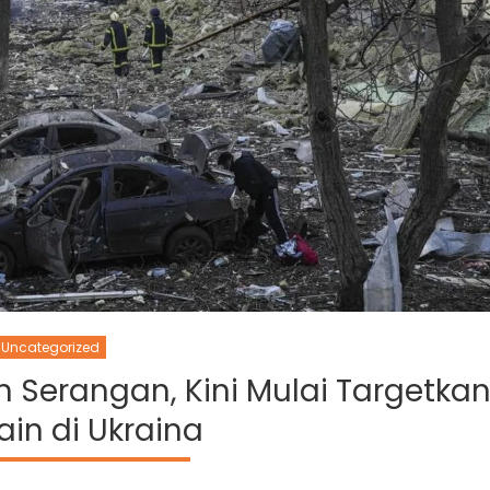
Uncategorized
n Serangan, Kini Mulai Targetka
ain di Ukraina