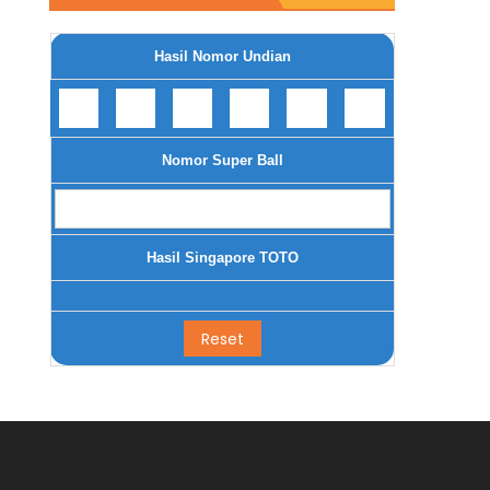
Hasil Nomor Undian
Nomor Super Ball
Hasil Singapore TOTO