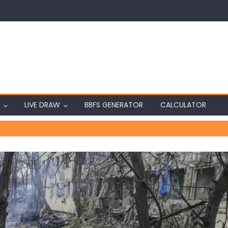
LIVE DRAW
BBFS GENERATOR
CALCULATOR