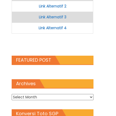
Link Alternatif 2
Link Alternatif 3
Link Alternatif 4
FEATURED POST
Archives
Archives
Konversi Toto SGP