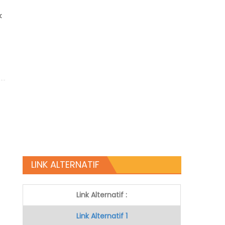
k
LINK ALTERNATIF
Link Alternatif :
Link Alternatif 1