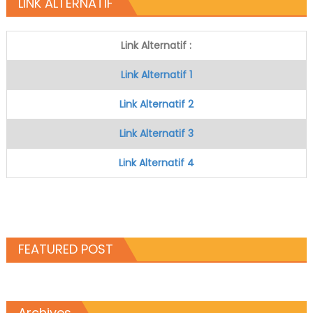
LINK ALTERNATIF
Link Alternatif :
Link Alternatif 1
Link Alternatif 2
Link Alternatif 3
Link Alternatif 4
FEATURED POST
Archives