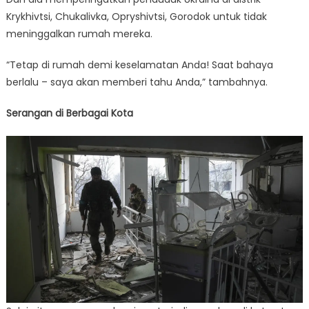
Krykhivtsi, Chukalivka, Opryshivtsi, Gorodok untuk tidak
meninggalkan rumah mereka.
“Tetap di rumah demi keselamatan Anda! Saat bahaya
berlalu – saya akan memberi tahu Anda,” tambahnya.
Serangan di Berbagai Kota