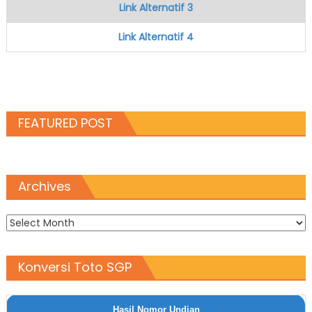
Link Alternatif 3
Link Alternatif 4
FEATURED POST
Archives
Archives
Konversi Toto SGP
Hasil Nomor Undian