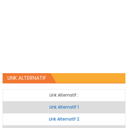
LINK ALTERNATIF
Link Alternatif :
Link Alternatif 1
Link Alternatif 2