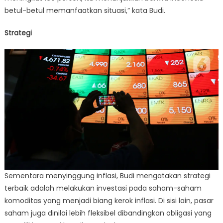
betul-betul memanfaatkan situasi,” kata Budi.
Strategi
Sementara menyinggung inflasi, Budi mengatakan strategi
terbaik adalah melakukan investasi pada saham-saham
komoditas yang menjadi biang kerok inflasi. Di sisi lain, pasar
saham juga dinilai lebih fleksibel dibandingkan obligasi yang