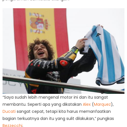
“Saya sudah lebih mengenal motor ini dan itu sangat
membantu. Seperti apa yang dikatakan
Alex
(
Marquez
),
Ducati
sangat cepat, tetapi kita harus memanfaatkan
bagian terkuatnya dan itu yang sulit dilakukan,” pungkas
Bezzecchi
.