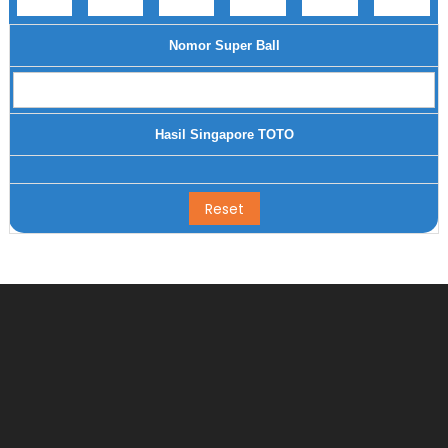
Nomor Super Ball
Hasil Singapore TOTO