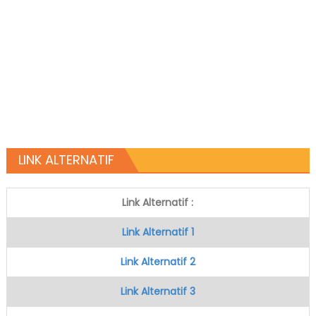
LINK ALTERNATIF
Link Alternatif :
Link Alternatif 1
Link Alternatif 2
Link Alternatif 3