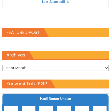
Link Alternatif 4
FEATURED POST
Archives
Archives
Konversi Toto SGP
Hasil Nomor Undian