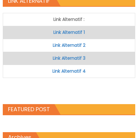
LINK ALTERNATIF
Link Alternatif :
Link Alternatif 1
Link Alternatif 2
Link Alternatif 3
Link Alternatif 4
FEATURED POST
Archives