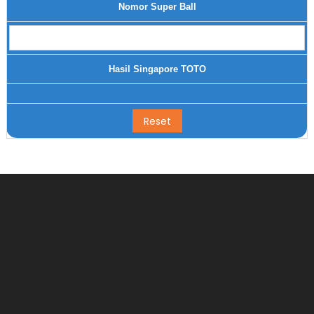
Nomor Super Ball
Hasil Singapore TOTO