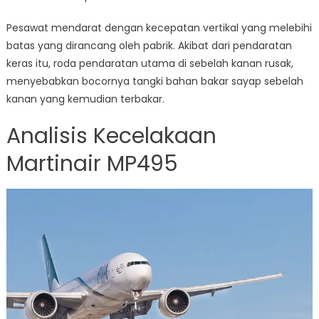
Pesawat mendarat dengan kecepatan vertikal yang melebihi
batas yang dirancang oleh pabrik. Akibat dari pendaratan
keras itu, roda pendaratan utama di sebelah kanan rusak,
menyebabkan bocornya tangki bahan bakar sayap sebelah
kanan yang kemudian terbakar.
Analisis Kecelakaan
Martinair MP495