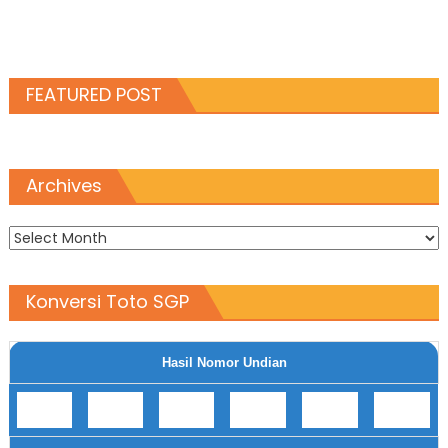
FEATURED POST
Archives
Archives
Konversi Toto SGP
Hasil Nomor Undian