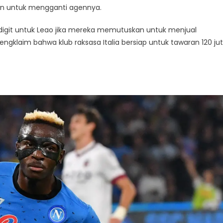
an untuk mengganti agennya.
digit untuk Leao jika mereka memutuskan untuk menjual
engklaim bahwa klub raksasa Italia bersiap untuk tawaran 120 ju