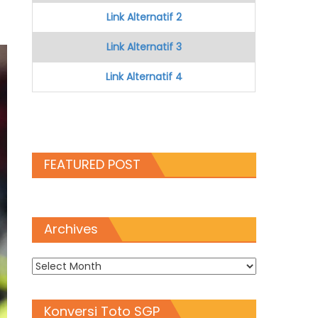
Link Alternatif 2
Link Alternatif 3
Link Alternatif 4
FEATURED POST
Archives
Archives
Konversi Toto SGP