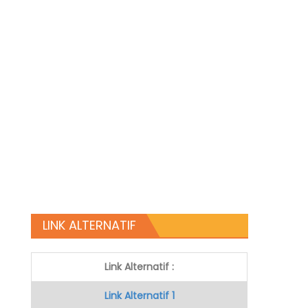
LINK ALTERNATIF
Link Alternatif :
Link Alternatif 1