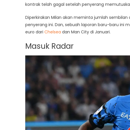
kontrak telah gagal setelah penyerang memutusk
Diperkirakan Milan akan meminta jumlah sembilan 
penyerang ini. Dan, sebuah laporan baru-baru ini m
euro dari
Chelsea
dan Man City di Januari.
Masuk Radar