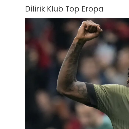
Dilirik Klub Top Eropa