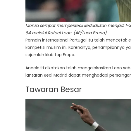
Monza sempat memperkecil kedudukan menjadi 1-3.
84 melalui Rafael Leao. (AP/Luca Bruno)
Pemain internasional Portugal itu telah mencetak
kompetisi musim ini. Karenanya, penampilannya ya
sejumlah klub top Eropa.
Ancelotti dikatakan telah mengalokasikan Leao se
lantaran Real Madrid dapat menghadapi persainga
Tawaran Besar