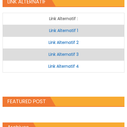
LINK ALTERNATIF
Link Alternatif :
Link Alternatif 1
Link Alternatif 2
Link Alternatif 3
Link Alternatif 4
FEATURED POST