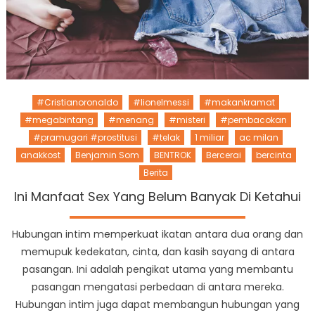
#Cristianoronaldo
#lionelmessi
#makankramat
#megabintang
#menang
#misteri
#pembacokan
#pramugari #prostitusi
#telak
1 miliar
ac milan
anakkost
Benjamin Som
BENTROK
Bercerai
bercinta
Berita
Ini Manfaat Sex Yang Belum Banyak Di Ketahui
Hubungan intim memperkuat ikatan antara dua orang dan
memupuk kedekatan, cinta, dan kasih sayang di antara
pasangan. Ini adalah pengikat utama yang membantu
pasangan mengatasi perbedaan di antara mereka.
Hubungan intim juga dapat membangun hubungan yang