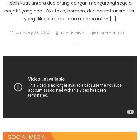
lebih kuat antara dua orang dengan mengurangi segala
negatif yang ada. Oksitosin, hormon, dan neurotransmitter,
yang dilepaskan selama momen intim […]
Posted
Author
January 25, 2024
user idnlive
Comment(0)
on
SOCIAL MEDIA