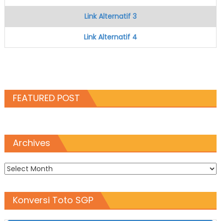
Link Alternatif 3
Link Alternatif 4
FEATURED POST
Archives
Archives
Konversi Toto SGP