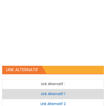
LINK ALTERNATIF
Link Alternatif :
Link Alternatif 1
Link Alternatif 2