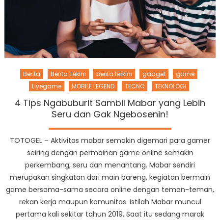
Berita
Berita Tekini
berita terkini
gadget
game
Livegame
MOBILE LEGEND
TECNO
TEKNOLOGI
4 Tips Ngabuburit Sambil Mabar yang Lebih
Seru dan Gak Ngebosenin!
TOTOGEL – Aktivitas mabar semakin digemari para gamer
seiring dengan permainan game online semakin
perkembang, seru dan menantang. Mabar sendiri
merupakan singkatan dari main bareng, kegiatan bermain
game bersama-sama secara online dengan teman-teman,
rekan kerja maupun komunitas. Istilah Mabar muncul
pertama kali sekitar tahun 2019. Saat itu sedang marak