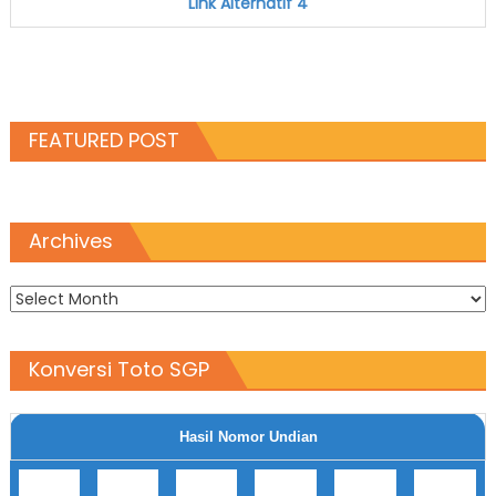
Link Alternatif 4
FEATURED POST
Archives
Archives
Konversi Toto SGP
Hasil Nomor Undian