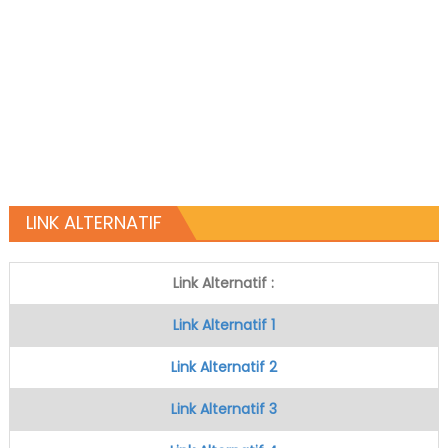
LINK ALTERNATIF
Link Alternatif :
Link Alternatif 1
Link Alternatif 2
Link Alternatif 3