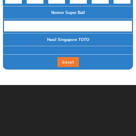
Nomor Super Ball
Hasil Singapore TOTO