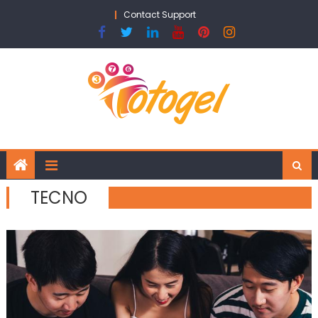
Skip
Contact Support
to
content
TECNO