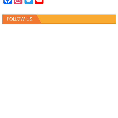
Channel
FOLLOW US