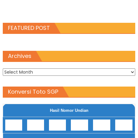
FEATURED POST
Archives
Archives
Konversi Toto SGP
Hasil Nomor Undian