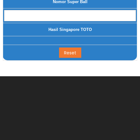
Nomor Super Ball
Hasil Singapore TOTO