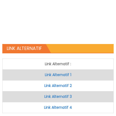
LINK ALTERNATIF
Link Alternatif :
Link Alternatif 1
Link Alternatif 2
Link Alternatif 3
Link Alternatif 4