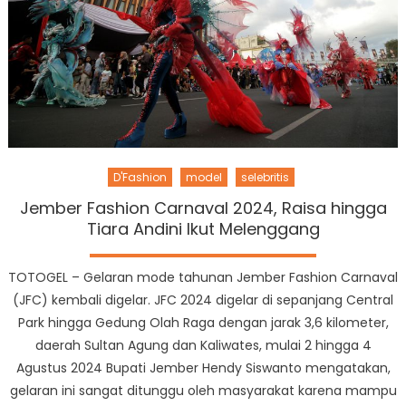
D'Fashion
model
selebritis
Jember Fashion Carnaval 2024, Raisa hingga
Tiara Andini Ikut Melenggang
TOTOGEL – Gelaran mode tahunan Jember Fashion Carnaval
(JFC) kembali digelar. JFC 2024 digelar di sepanjang Central
Park hingga Gedung Olah Raga dengan jarak 3,6 kilometer,
daerah Sultan Agung dan Kaliwates, mulai 2 hingga 4
Agustus 2024 Bupati Jember Hendy Siswanto mengatakan,
gelaran ini sangat ditunggu oleh masyarakat karena mampu