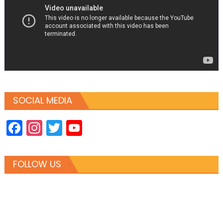
SOCIAL MEDIA
Facebook
Instagram
Twitter
YouTube
Channel
FOLLOW US