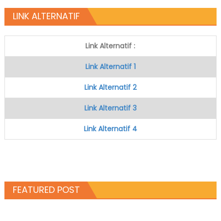
LINK ALTERNATIF
Link Alternatif :
Link Alternatif 1
Link Alternatif 2
Link Alternatif 3
Link Alternatif 4
FEATURED POST