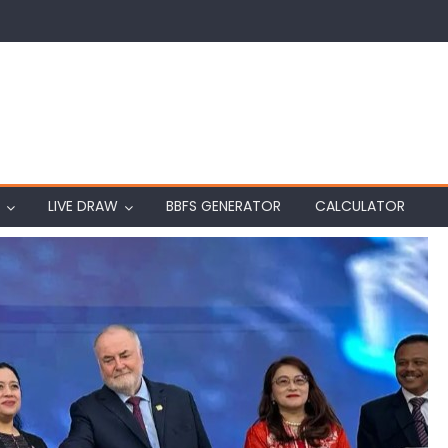
LIVE DRAW
BBFS GENERATOR
CALCULATOR