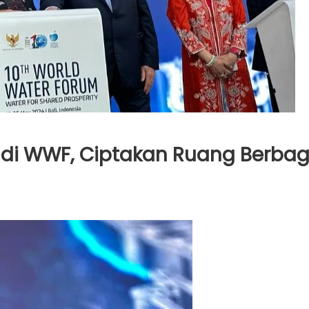
 di WWF, Ciptakan Ruang Berbag