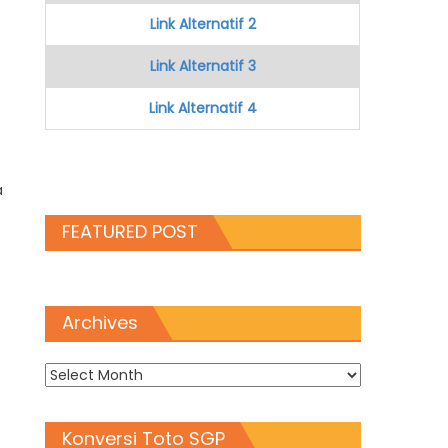
Link Alternatif 2
Link Alternatif 3
Link Alternatif 4
a
FEATURED POST
Archives
Archives
Konversi Toto SGP