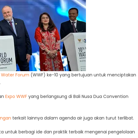
 Water Forum
(WWF) ke-10 yang bertujuan untuk menciptakan
.
dan
Expo WWF
yang berlangsung di Bali Nusa Dua Convention
ingan
terkait lainnya dalam agenda air juga akan turut terlibat.
ta untuk berbagi ide dan praktik terbaik mengenai pengelolaan