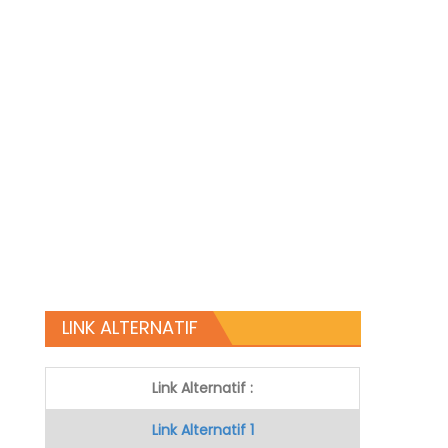
LINK ALTERNATIF
Link Alternatif :
Link Alternatif 1