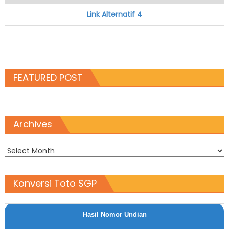
Link Alternatif 4
FEATURED POST
Archives
Archives
Konversi Toto SGP
Hasil Nomor Undian