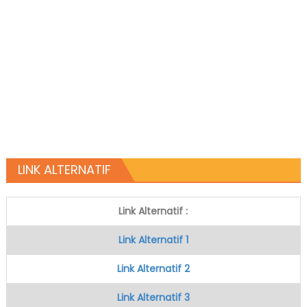
LINK ALTERNATIF
Link Alternatif :
Link Alternatif 1
Link Alternatif 2
Link Alternatif 3