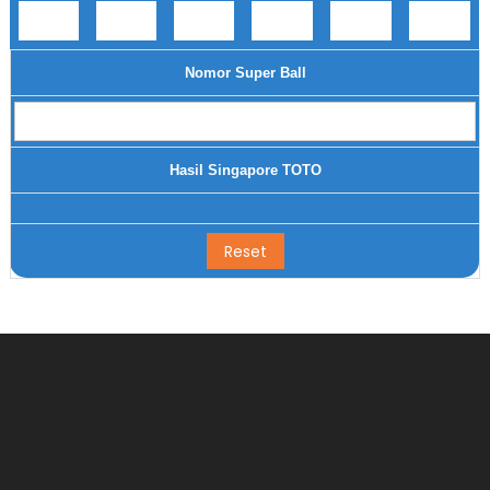
Nomor Super Ball
Hasil Singapore TOTO