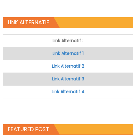
LINK ALTERNATIF
Link Alternatif :
Link Alternatif 1
Link Alternatif 2
Link Alternatif 3
Link Alternatif 4
FEATURED POST