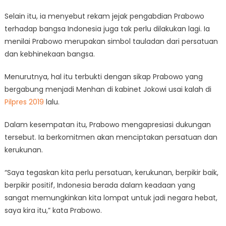
Selain itu, ia menyebut rekam jejak pengabdian Prabowo
terhadap bangsa Indonesia juga tak perlu dilakukan lagi. Ia
menilai Prabowo merupakan simbol tauladan dari persatuan
dan kebhinekaan bangsa.
Menurutnya, hal itu terbukti dengan sikap Prabowo yang
bergabung menjadi Menhan di kabinet Jokowi usai kalah di
Pilpres 2019
lalu.
Dalam kesempatan itu, Prabowo mengapresiasi dukungan
tersebut. Ia berkomitmen akan menciptakan persatuan dan
kerukunan.
“Saya tegaskan kita perlu persatuan, kerukunan, berpikir baik,
berpikir positif, Indonesia berada dalam keadaan yang
sangat memungkinkan kita lompat untuk jadi negara hebat,
saya kira itu,” kata Prabowo.