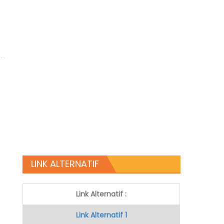
LINK ALTERNATIF
Link Alternatif :
Link Alternatif 1