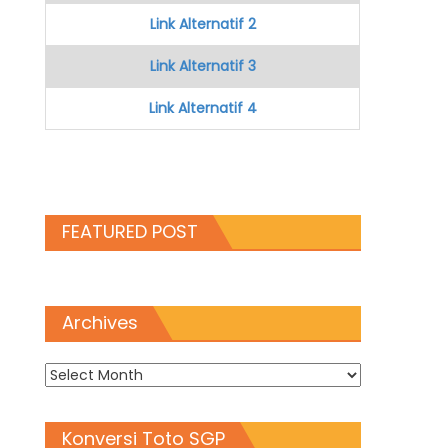
Link Alternatif 2
Link Alternatif 3
Link Alternatif 4
FEATURED POST
Archives
Archives
Konversi Toto SGP